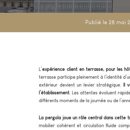
Publié le 28 mai 
L’
expérience client en terrasse, pour les hô
terrasse participe pleinement à l’identité d’
extérieur devient un levier stratégique.
Il
l’établissement
. Les attentes évoluent rapi
différents moments de la journée ou de l’an
La pergola joue un rôle central dans cette 
mobilier cohérent et circulation fluide c