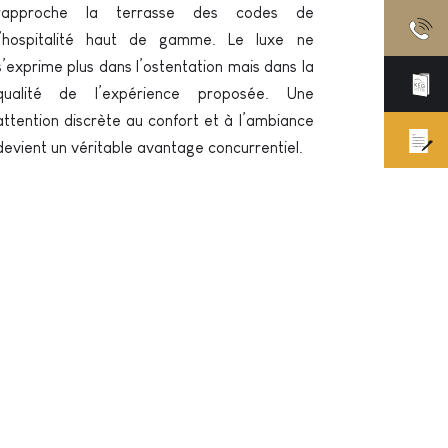
rapproche la terrasse des codes de
l’hospitalité haut de gamme. Le luxe ne
s’exprime plus dans l’ostentation mais dans la
qualité de l’expérience proposée. Une
attention discrète au confort et à l’ambiance
devient un véritable avantage concurrentiel.