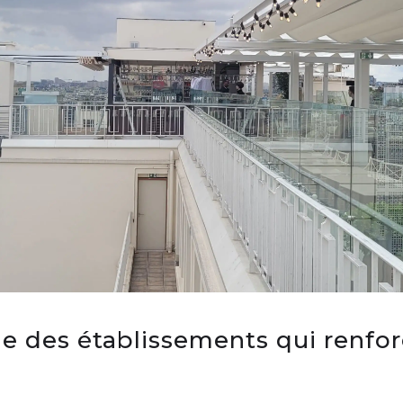
es établissements qui renforce