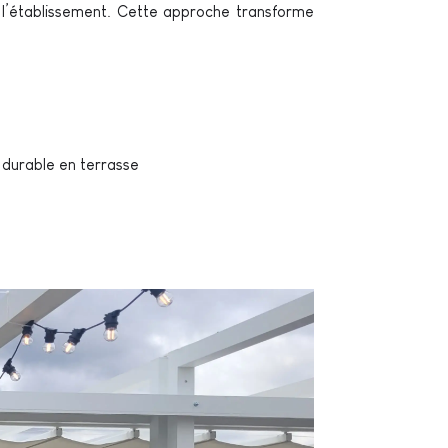
 l’établissement. Cette approche transforme
é durable en terrasse