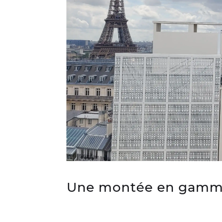
Une montée en gamme d