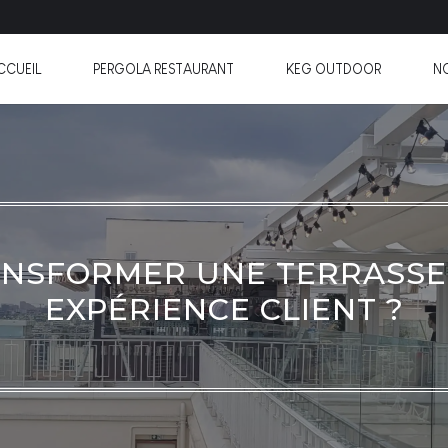
CCUEIL
PERGOLA RESTAURANT
KEG OUTDOOR
N
NSFORMER UNE TERRASSE 
EXPÉRIENCE CLIENT ?