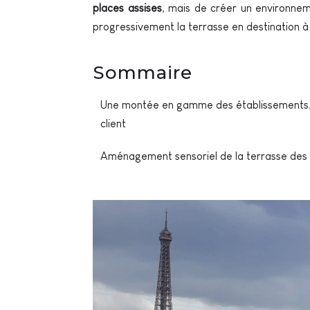
places assises
, mais de créer un environne
progressivement la terrasse en destination à 
Sommaire
Une montée en gamme des établissements, 
client
Aménagement sensoriel de la terrasse des