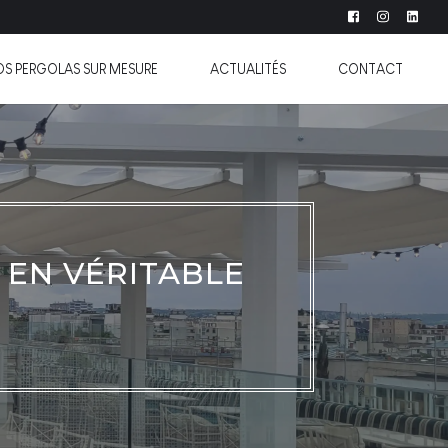
OS PERGOLAS SUR MESURE
ACTUALITÉS
CONTACT
EN VÉRITABLE