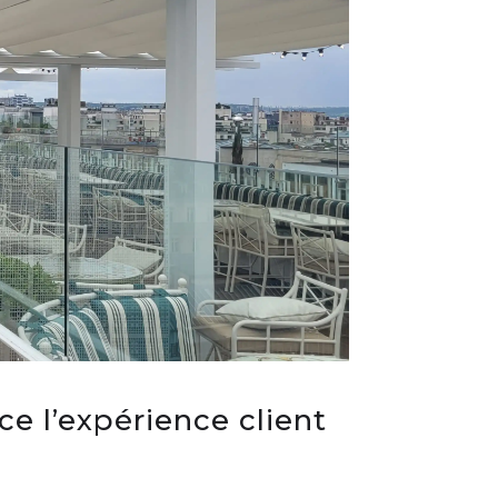
 l’expérience client